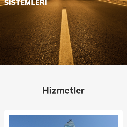
SİSTEMLERİ
Hizmetler