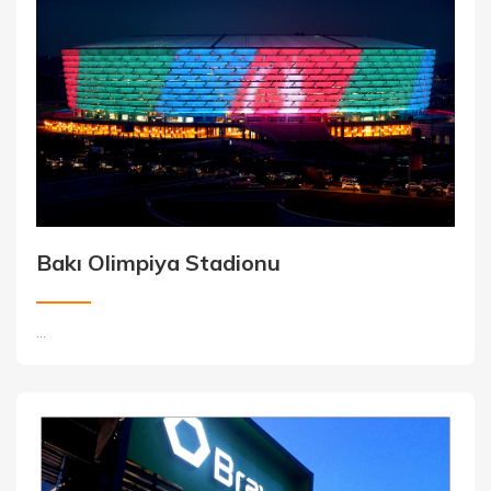
Bakı Olimpiya Stadionu
...