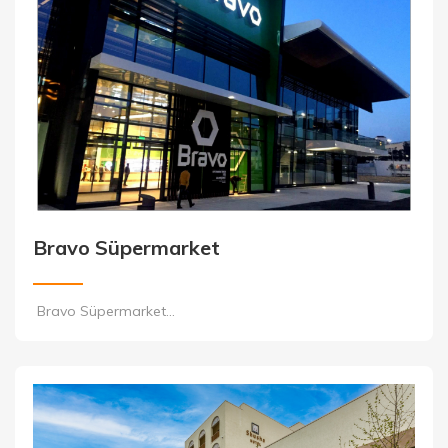
Bravo Süpermarket
Bravo Süpermarket...