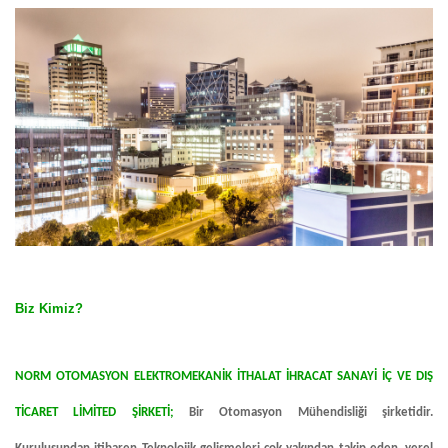
Biz Kimiz?
NORM OTOMASYON ELEKTROMEKANİK İTHALAT İHRACAT SANAYİ İÇ VE DIŞ
TİCARET LİMİTED ŞİRKETİ;
Bir Otomasyon Mühendisliği şirketidir.