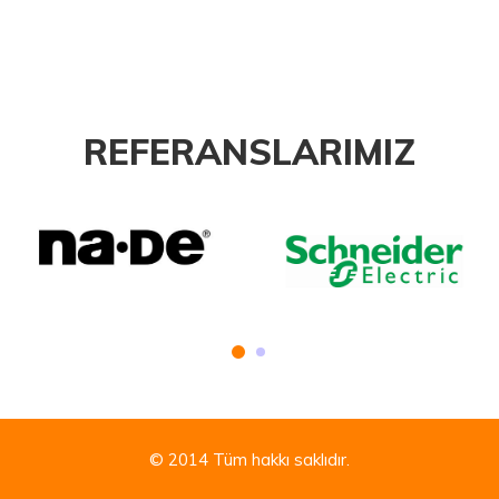
REFERANSLARIMIZ
© 2014
Tüm hakkı saklıdır.